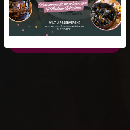
Menu bekijken
Reserveren