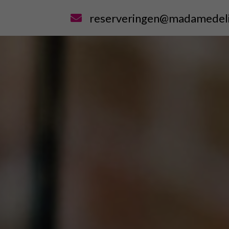
reserveringen@madamedelic