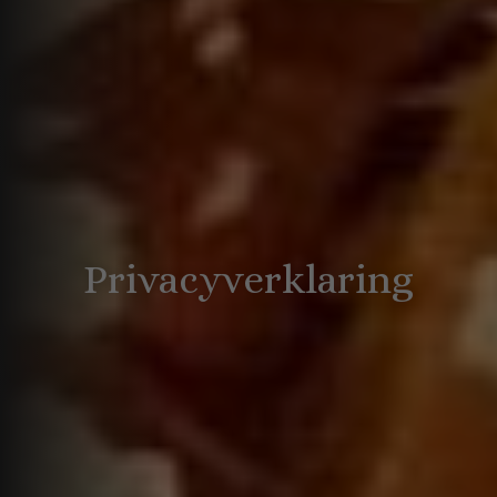
Privacyverklaring