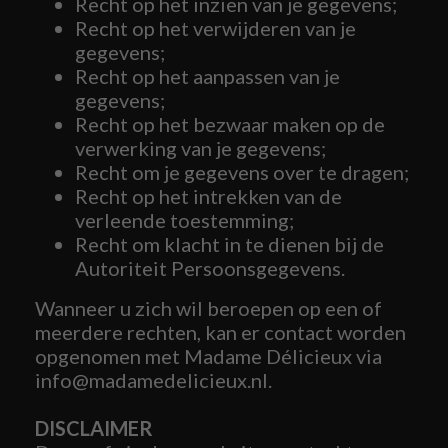
Recht op het inzien van je gegevens;
Recht op het verwijderen van je
gegevens;
Recht op het aanpassen van je
gegevens;
Recht op het bezwaar maken op de
verwerking van je gegevens;
Recht om je gegevens over te dragen;
Recht op het intrekken van de
verleende toestemming;
Recht om klacht in te dienen bij de
Autoriteit Persoonsgegevens.
Wanneer u zich wil beroepen op een of
meerdere rechten, kan er contact worden
opgenomen met Madame Délicieux via
info@madamedelicieux.nl.
DISCLAIMER