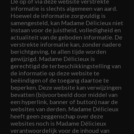
De op of via deze website verstrekte
informatie is slechts algemeen van aard.
Hoewel de informatie zorgvuldig is
samengesteld, kan Madame Délicieux niet
instaan voor de juistheid, volledigheid en
actualiteit van de geboden informatie. De
verstrekte informatie kan, zonder nadere
berichtgeving, te allen tijde worden
gewijzigd. Madame Délicieux is
gerechtigd de terbeschikkingstelling van
de informatie op deze website te
beëindigen of de toegang daartoe te
beperken. Deze website kan verwijzingen
bevatten (bijvoorbeeld door middel van
een hyperlink, banner of button) naar de
websites van derden. Madame Délicieux
heeft geen zeggenschap over deze
websites noch is Madame Délicieux
verantwoordelijk voor de inhoud van