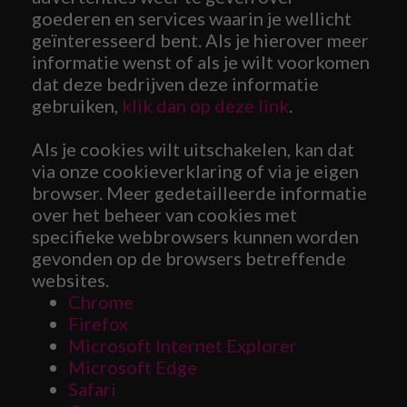
goederen en services waarin je wellicht
geïnteresseerd bent. Als je hierover meer
informatie wenst of als je wilt voorkomen
dat deze bedrijven deze informatie
gebruiken,
klik dan op deze link
.
Als je cookies wilt uitschakelen, kan dat
via onze cookieverklaring of via je eigen
browser. Meer gedetailleerde informatie
over het beheer van cookies met
specifieke webbrowsers kunnen worden
gevonden op de browsers betreffende
websites.
Chrome
Firefox
Microsoft Internet Explorer
Microsoft Edge
Safari