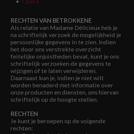
Opera
RECHTEN VAN BETROKKENE
Als relatie van Madame Délicieux heb je
na schriftelijk verzoek de mogelijkheid je
persoonlijke gegevens in te zien. Indien
het door ons verstrekte overzicht
feitelijke onjuistheden bevat, kunt je ons
schriftelijk verzoeken de gegevens te
wijzigen of te laten verwijderen.
Daarnaast kun je, indien je niet wilt
worden benaderd met informatie over
onze producten en diensten, ons hiervan
schriftelijk op de hoogte stellen.
RECHTEN
Je kunt je beroepen op de volgende
rechten: