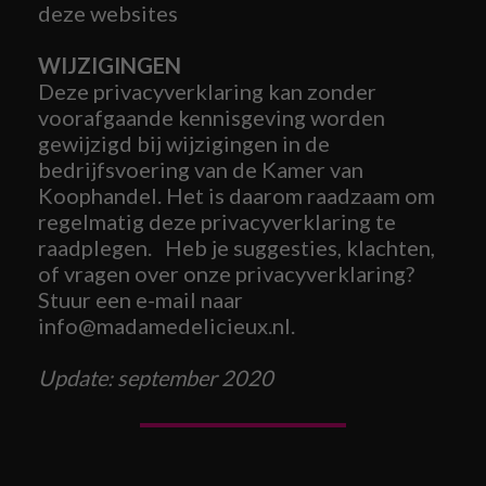
deze websites
WIJZIGINGEN
Deze privacyverklaring kan zonder
voorafgaande kennisgeving worden
gewijzigd bij wijzigingen in de
bedrijfsvoering van de Kamer van
Koophandel. Het is daarom raadzaam om
regelmatig deze privacyverklaring te
raadplegen. Heb je suggesties, klachten,
of vragen over onze privacyverklaring?
Stuur een e-mail naar
info@madamedelicieux.nl.
Update: september 2020