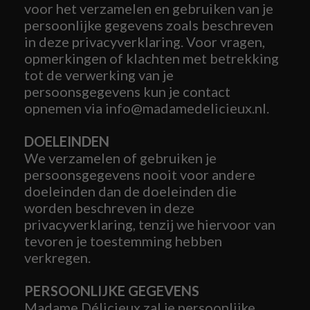
voor het verzamelen en gebruiken van je
persoonlijke gegevens zoals beschreven
in deze privacyverklaring. Voor vragen,
opmerkingen of klachten met betrekking
tot de verwerking van je
persoonsgegevens kun je contact
opnemen via info@madamedelicieux.nl.
DOELEINDEN
We verzamelen of gebruiken je
persoonsgegevens nooit voor andere
doeleinden dan de doeleinden die
worden beschreven in deze
privacyverklaring, tenzij we hiervoor van
tevoren je toestemming hebben
verkregen.
PERSOONLIJKE GEGEVENS
Madame Délicieux zal je persoonlijke