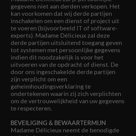
gegevens niet aan derden verkopen. Het
kan voorkomen dat wij derde partijen
inschakelen om een dienst of project uit
te voeren (bijvoorbeeld IT of software-
experts). Madame Délicieux zal deze
derde partijen uitsluitend toegang geven
tot systemen met persoonlijke gegevens
indien dit noodzakelijk is voor het
uitvoeren van de opdracht of dienst. De
door ons ingeschakelde derde partijen
zijn verplicht om een
geheimhoudingsverklaring te
ondertekenen waarin zij zich verplichten
om de vertrouwelijkheid van uw gegevens
te respecteren.
BEVEILIGING & BEWAARTERMIJN
Madame Délicieux neemt de benodigde