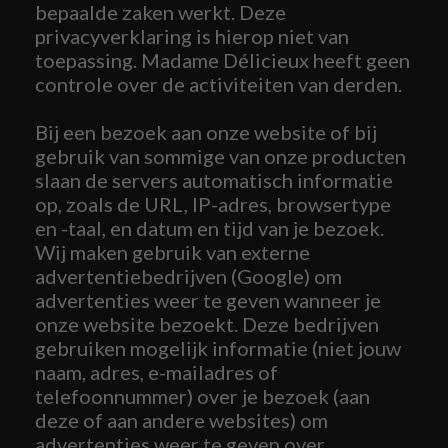
bepaalde zaken werkt. Deze
privacyverklaring is hierop niet van
toepassing. Madame Délicieux heeft geen
controle over de activiteiten van derden.
Bij een bezoek aan onze website of bij
gebruik van sommige van onze producten
slaan de servers automatisch informatie
op, zoals de URL, IP-adres, browsertype
en -taal, en datum en tijd van je bezoek.
Wij maken gebruik van externe
advertentiebedrijven (Google) om
advertenties weer te geven wanneer je
onze website bezoekt. Deze bedrijven
gebruiken mogelijk informatie (niet jouw
naam, adres, e-mailadres of
telefoonnummer) over je bezoek (aan
deze of aan andere websites) om
advertenties weer te geven over