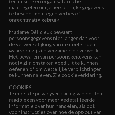
technische en organisatorische
maatregelen om je persoonlijke gegevens
te beschermen tegen verlies of
onrechtmatig gebruik.
Madame Délicieux bewaart
persoonsgegevens niet langer dan voor
de verwerkelijking van de doeleinden
waarvoor zij zijn verzameld en verwerkt.
Het bewaren van persoonsgegevens kan
nodig zijn om taken goed uit te kunnen
oefenen of om wettelijke verplichtingen
te kunnen naleven. Zie cookieverklaring.
COOKIES
Je moet de privacyverklaring van derden
raadplegen voor meer gedetailleerde
informatie over hun handelen, als ook
voor instructies over hoe de opt-out van