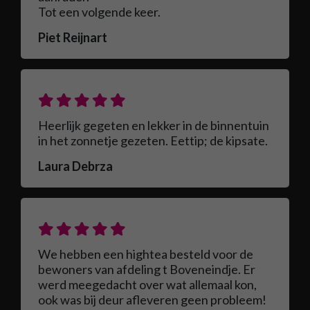
Tot een volgende keer.
Piet Reijnart
Heerlijk gegeten en lekker in de binnentuin
in het zonnetje gezeten. Eettip; de kipsate.
Laura Debrza
We hebben een hightea besteld voor de
bewoners van afdeling t Boveneindje. Er
werd meegedacht over wat allemaal kon,
ook was bij deur afleveren geen probleem!