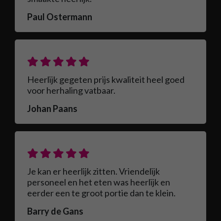
Paul Ostermann
Heerlijk gegeten prijs kwaliteit heel goed
voor herhaling vatbaar.
Johan Paans
Je kan er heerlijk zitten. Vriendelijk
personeel en het eten was heerlijk en
eerder een te groot portie dan te klein.
Barry de Gans