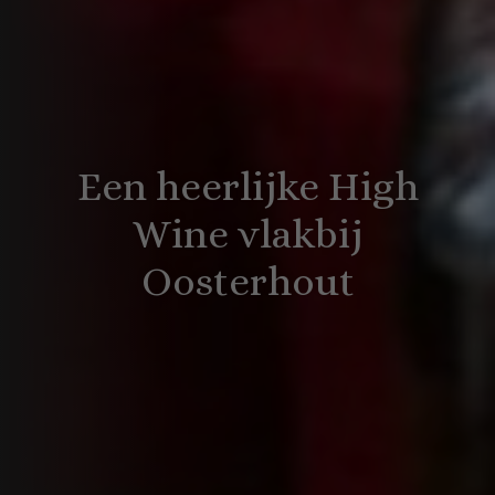
Een heerlijke High
Wine vlakbij
Oosterhout