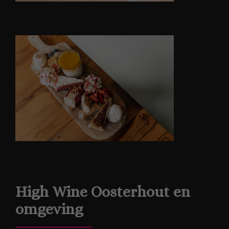
High Wine Oosterhout en
omgeving