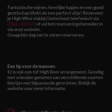
Fantastische wijnen, heerlijke hapjes en een goed
gezelschap klinkt als een perfect uitje! Reserveer
je High Wine vlakbij Oosterhout telefonisch via
0162 - 853135
of vul het reserveringsformulier in
via onze website.
Graag één dag van te voren reserveren.
Een tip voor de mannen:
Er is ook een tof High Beer arrangement. Gezellig
met vrienden genieten van verschillende soorten
biertjes met bijpassende gerechten. Bekijk de
website voor meer informatie.