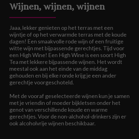
Wijnen, wijnen, wijnen
Jaaa, lekker genieten op het terras met een
wijntje of op het verwarmde terras met de koude
dagen! Een smaakvolle rode wijn of een fruitige
witte wijn met bijpassende gerechtjes. Tijd voor
een High Wine! Een High Wine is een soort High
Tea met lekkere bijpassende wijnen. Het wordt
meestal ook aan het einde van de middag
gehouden en bij elke ronde krijg je een ander
gerechtje voorgeschoteld.
Met de vooraf geselecteerde wijnen kun je samen
met je vriendin of moeder bijkletsen onder het
genot van verschillende koude en warme
gerechtjes. Voor de non-alchohol-drinkers zijn er
ook alcoholvrije wijnen beschikbaar.