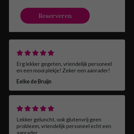
Reserveren
Erg lekker gegeten, vriendelijk personeel
en een mooi plekje! Zeker een aanrader!
Eelke de Bruijn
Lekker geluncht, ook glutenvrij geen
probleem, vriendelijk personeel echt een
aanrader.