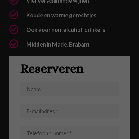
Vier verschillende wijnen
Koude en warme gerechtjes
Ook voor non-alcohol-drinkers
Midden in Made, Brabant
Reserveren