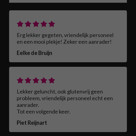
Erg lekker gegeten, vriendelijk personeel
en een mooi plekje! Zeker een aanrader!
Eelke de Bruijn
Lekker geluncht, ook glutenvrij geen
probleem, vriendelijk personeel echt een
aanrader.
Tot een volgende keer.
Piet Reijnart