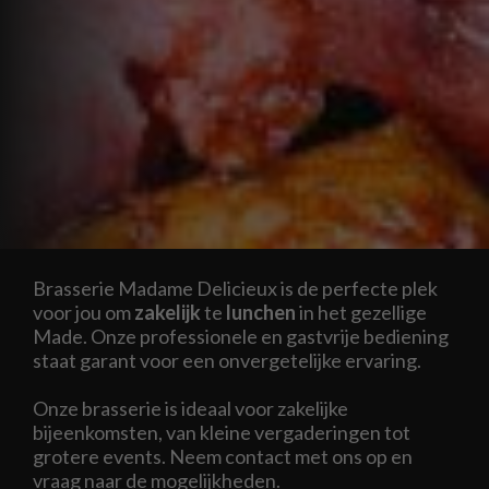
Brasserie Madame Delicieux is de perfecte plek
voor jou om
zakelijk
te
lunchen
in het gezellige
Made. Onze professionele en gastvrije bediening
staat garant voor een onvergetelijke ervaring.
Onze brasserie is ideaal voor zakelijke
bijeenkomsten, van kleine vergaderingen tot
grotere events. Neem contact met ons op en
vraag naar de mogelijkheden.