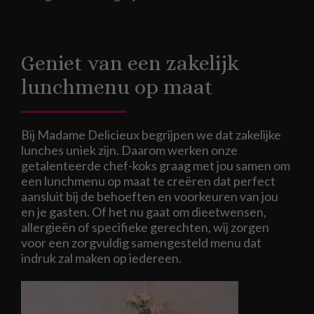
Geniet van een zakelijk
lunchmenu op maat
Bij Madame Delicieux begrijpen we dat zakelijke
lunches uniek zijn. Daarom werken onze
getalenteerde chef-koks graag met jou samen om
een lunchmenu op maat te creëren dat perfect
aansluit bij de behoeften en voorkeuren van jou
en je gasten. Of het nu gaat om dieetwensen,
allergieën of specifieke gerechten, wij zorgen
voor een zorgvuldig samengesteld menu dat
indruk zal maken op iedereen.