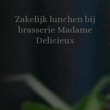
Zakelijk lunchen bij
brasserie Madame
Delicieux