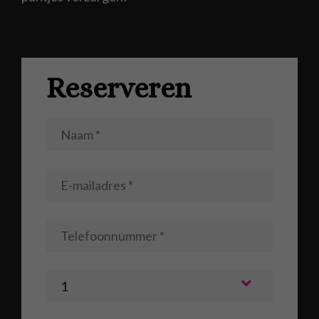
Reserveren