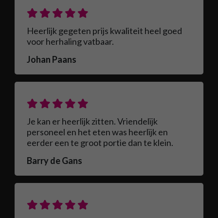
Heerlijk gegeten prijs kwaliteit heel goed
voor herhaling vatbaar.
Johan Paans
Je kan er heerlijk zitten. Vriendelijk
personeel en het eten was heerlijk en
eerder een te groot portie dan te klein.
Barry de Gans