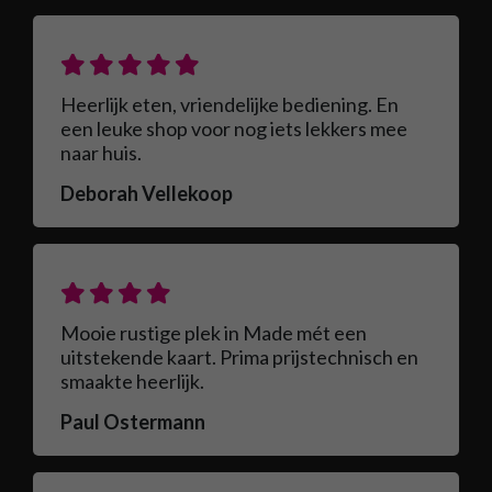
Heerlijk eten, vriendelijke bediening. En
een leuke shop voor nog iets lekkers mee
naar huis.
Deborah Vellekoop
Mooie rustige plek in Made mét een
uitstekende kaart. Prima prijstechnisch en
smaakte heerlijk.
Paul Ostermann