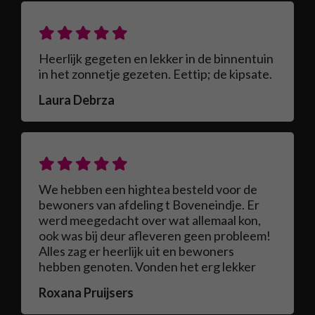
Heerlijk gegeten en lekker in de binnentuin
in het zonnetje gezeten. Eettip; de kipsate.
Laura Debrza
We hebben een hightea besteld voor de
bewoners van afdeling t Boveneindje. Er
werd meegedacht over wat allemaal kon,
ook was bij deur afleveren geen probleem!
Alles zag er heerlijk uit en bewoners
hebben genoten. Vonden het erg lekker
Roxana Pruijsers